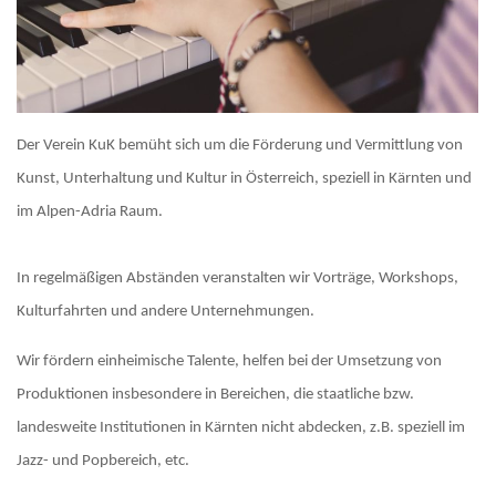
Der Verein KuK bemüht sich um die Förderung und Vermittlung von
Kunst, Unterhaltung und Kultur in Österreich, speziell in Kärnten und
im Alpen-Adria Raum.
In regelmäßigen Abständen veranstalten wir Vorträge, Workshops,
Kulturfahrten und andere Unternehmungen.
Wir fördern einheimische Talente, helfen bei der Umsetzung von
Produktionen insbesondere in Bereichen, die staatliche bzw.
landesweite Institutionen in Kärnten nicht abdecken, z.B. speziell im
Jazz- und Popbereich, etc.