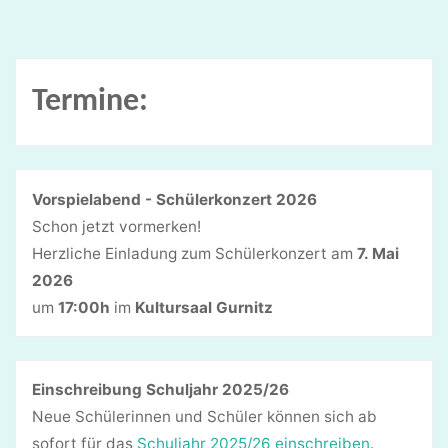
Termine:
Vorspielabend - Schülerkonzert 2026
Schon jetzt vormerken!
Herzliche Einladung zum Schülerkonzert am
7. Mai
2026
um
17:00h
im
Kultursaal Gurnitz
Einschreibung Schuljahr 2025/26
Neue Schülerinnen und Schüler können sich ab
sofort für das
Schuljahr 2025/26 einschreiben
.