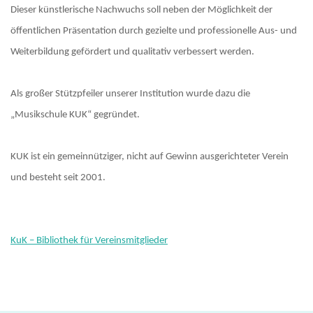
Dieser künstlerische Nachwuchs soll neben der Möglichkeit der
öffentlichen Präsentation durch gezielte und professionelle Aus- und
Weiterbildung gefördert und qualitativ verbessert werden.
Als großer Stützpfeiler unserer Institution wurde dazu die
„Musikschule KUK“ gegründet.
KUK ist ein gemeinnütziger, nicht auf Gewinn ausgerichteter Verein
und besteht seit 2001.
KuK – Bibliothek für Vereinsmitglieder