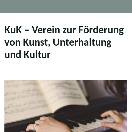
KuK – Verein zur Förderung
von Kunst, Unterhaltung
und Kultur